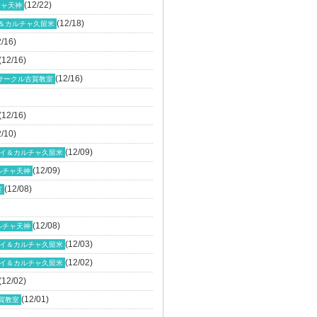
(12/22)
チャ天神
(12/18)
＆カルチャ久留米
2/16)
(12/16)
(12/16)
サークル古賀教室
(12/16)
2/10)
(12/09)
イ＆カルチャ久留米
(12/09)
ルチャ天神
(12/08)
室
(12/08)
ルチャ天神
(12/03)
イ＆カルチャ久留米
(12/02)
イ＆カルチャ久留米
(12/02)
(12/01)
賀教室