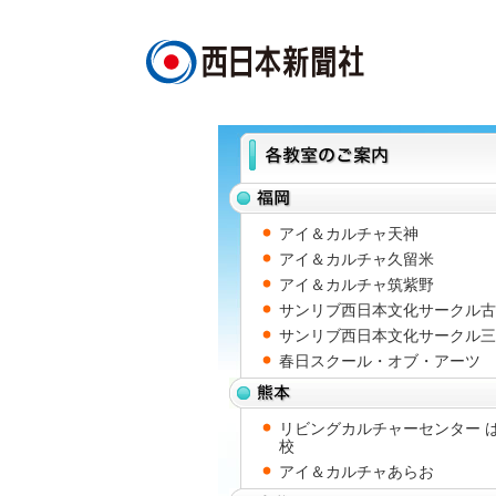
トップ
>
西日本文化サークル
アイ＆カルチャ天神
アイ＆カルチャ久留米
アイ＆カルチャ筑紫野
サンリブ西日本文化サークル古
サンリブ西日本文化サークル三
春日スクール・オブ・アーツ
リビングカルチャーセンター 
校
アイ＆カルチャあらお