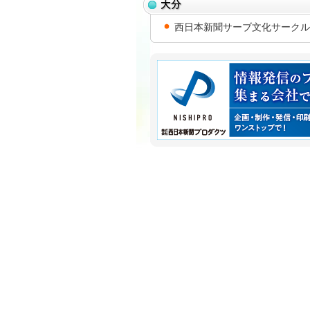
西日本新聞サーブ文化サークル