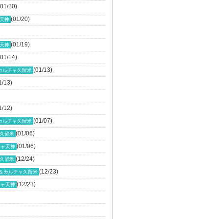
(01/20)
(01/20)
天神
(01/19)
天神
(01/14)
(01/13)
カルチャ久留米
1/13)
1/12)
(01/07)
カルチャ久留米
(01/06)
久留米
(01/06)
チャ天神
(12/24)
久留米
(12/23)
＆カルチャ久留米
(12/23)
チャ天神