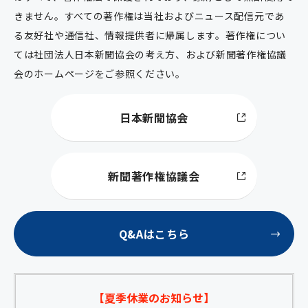
きません。すべての著作権は当社およびニュース配信元であ
る友好社や通信社、情報提供者に帰属します。著作権につい
ては社団法人日本新聞協会の考え方、および新聞著作権協議
会のホームページをご参照ください。
日本新聞協会
新聞著作権協議会
Q&Aはこちら
【夏季休業のお知らせ】