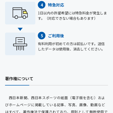
特急対応
1日以内の許諾希望には特急料金が発生しま
す。（対応できない場合もあります）
ご利用後
有料利用が初めての方は前払いです。送信
したデータは使用後、消去してください。
著作権について
西日本新聞、西日本スポーツの紙面（電子版を含む）およ
びホームページに掲載している記事、写真、画像、動画など
はすべて、著作権法で保護されており、原則として無断使用で