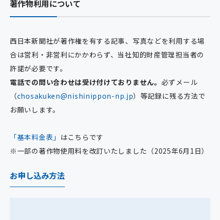
著作物利用について
西日本新聞社が著作権を有する記事、写真などを利用する場
合は営利・非営利にかかわらず、当社知的財産管理担当者の
許諾が必要です。
電話での問い合わせは受け付けておりません。
必ずメール
（
chosakuken@nishinippon-np.jp
）等記録に残る方法で
お願いします。
「基本料金表」
はこちらです
※一部の著作物使用料を改訂いたしました（2025年6月1日）
お申し込み方法