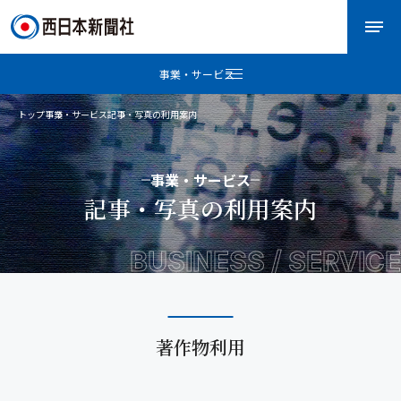
事業・サービス
トップ
事業・サービス
記事・写真の利用案内
事業・サービス
記事・写真の利用案内
BUSINESS / SERVICE
著作物利用