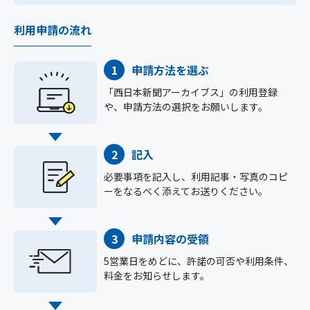
利用申請の流れ
申請方法を選ぶ
「西日本新聞アーカイブス」の利用登録
や、申請方法の選択をお願いします。
記入
必要事項を記入し、利用記事・写真のコピ
ーをなるべく添えてお送りください。
申請内容の受領
5営業日をめどに、許諾の可否や利用条件、
料金をお知らせします。