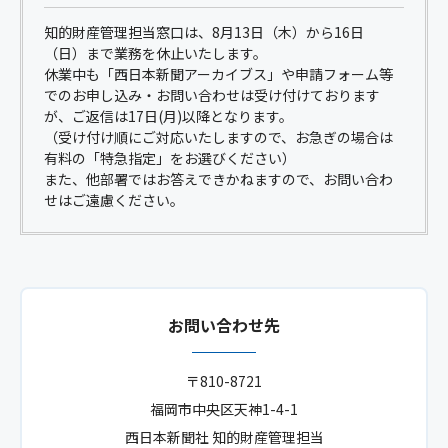
知的財産管理担当窓口は、8月13日（木）から16日
（日）まで業務を休止いたします。
休業中も「西日本新聞アーカイブス」や申請フォーム等
でのお申し込み・お問い合わせは受け付けております
が、ご返信は17日(月)以降となります。
（受け付け順にご対応いたしますので、お急ぎの場合は
有料の「特急指定」をお選びください）
また、他部署ではお答えできかねますので、お問い合わ
せはご遠慮ください。
お問い合わせ先
〒810-8721
福岡市中央区天神1-4-1
西日本新聞社 知的財産管理担当