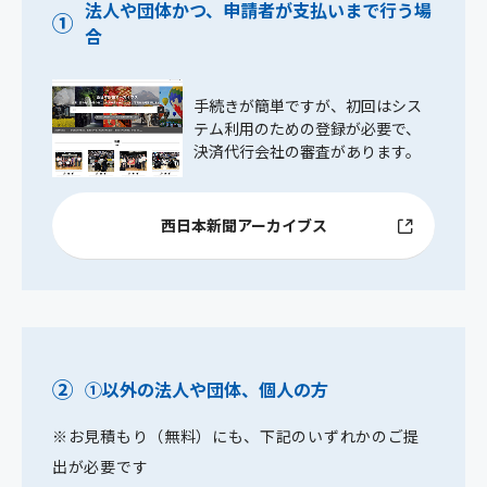
法人や団体かつ、申請者が支払いまで行う場
①
合
手続きが簡単ですが、初回はシス
テム利用のための登録が必要で、
決済代行会社の審査があります。
西日本新聞アーカイブス
②
①以外の法人や団体、個人の方
※お見積もり（無料）にも、下記のいずれかのご提
出が必要です