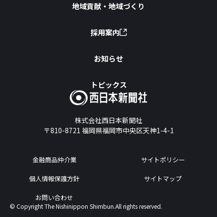
地域貢献・地域づくり
採用案内
お知らせ
トピックス
株式会社西日本新聞社
〒810-8721
福岡県福岡市中央区天神1-4-1
金融商品仲介業
サイトポリシー
個人情報保護方針
サイトマップ
お問い合わせ
© Copyright The Nishinippon Shimbun.All rights reserved.