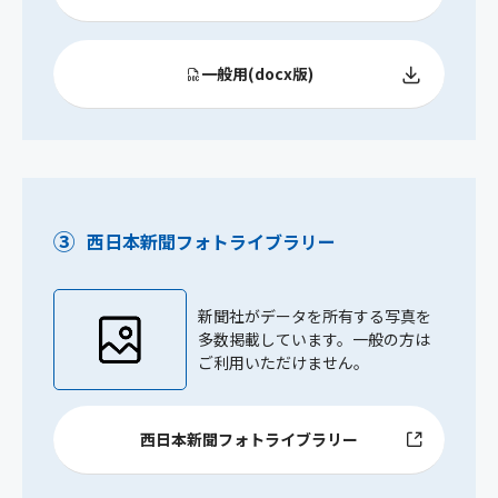
一般用(docx版)
③
西日本新聞フォトライブラリー
新聞社がデータを所有する写真を
多数掲載しています。一般の方は
ご利用いただけません。
西日本新聞フォトライブラリー