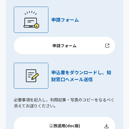
申請フォーム
申請フォーム
申込書をダウンロードし、知
財窓口へメール送信
必要事項を記入し、利用記事・写真のコピーをなるべく
添えてお送りください。
放送用(doc版)