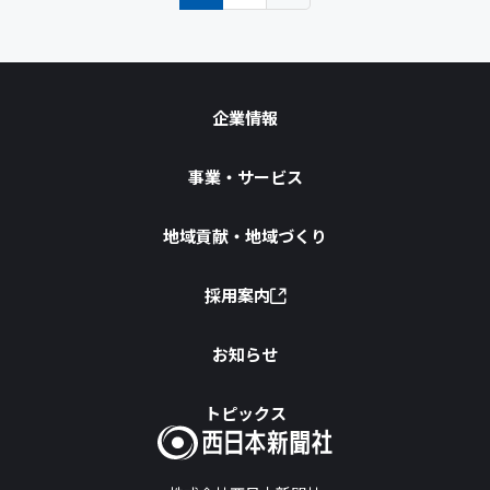
企業情報
事業・サービス
地域貢献・地域づくり
採用案内
お知らせ
トピックス