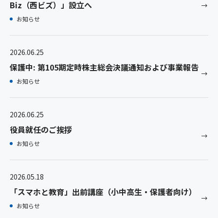
Biz（西ビズ）」設立へ
お知らせ
2026.06.25
保護中: 第105期定時株主総会決議通知および事業報告
お知らせ
2026.06.25
役員就任のご挨拶
お知らせ
2026.05.18
「スマホと教育」出前講座（小中高生・保護者向け）
お知らせ