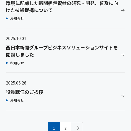
環境に配慮した新聞梱包資材の研究・開発、普及に向
けた技術提携について
お知らせ
2025.10.01
西日本新聞グループビジネスソリューションサイトを
開設しました
お知らせ
2025.06.26
役員就任のご挨拶
お知らせ
1
2