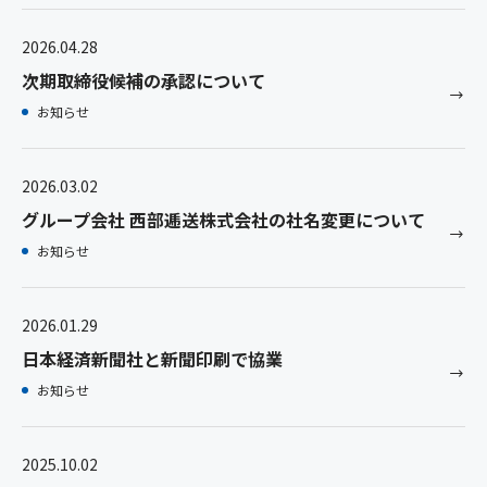
2026.04.28
次期取締役候補の承認について
お知らせ
2026.03.02
グループ会社 西部逓送株式会社の社名変更について
お知らせ
2026.01.29
日本経済新聞社と新聞印刷で協業
お知らせ
2025.10.02