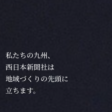
私たちの九州、
西日本新聞社は
地域づくりの先頭に
立ちます。