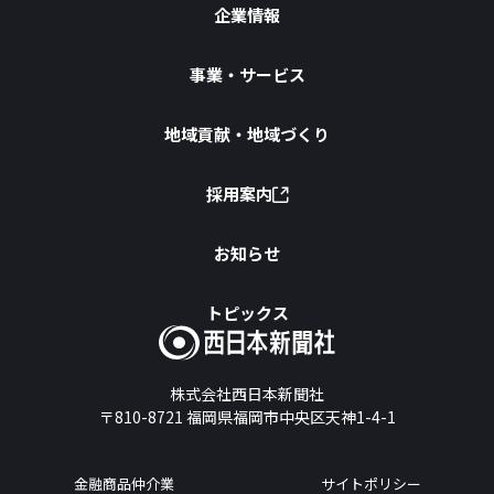
企業情報
事業・サービス
地域貢献・地域づくり
採用案内
お知らせ
トピックス
株式会社西日本新聞社
〒810-8721
福岡県福岡市中央区天神1-4-1
金融商品仲介業
サイトポリシー