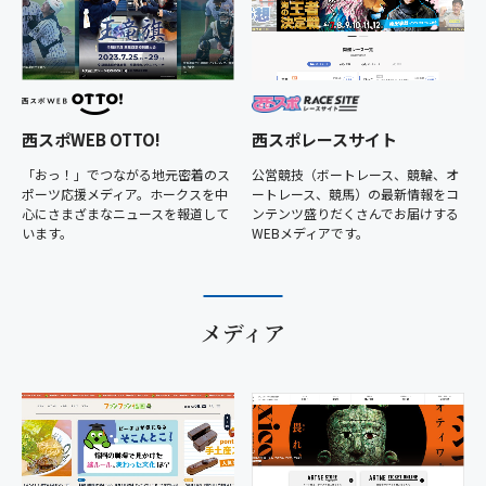
西スポレースサイト
西スポWEB OTTO!
公営競技（ボートレース、競輪、オ
「おっ！」でつながる地元密着のス
ートレース、競馬）の最新情報をコ
ポーツ応援メディア。ホークスを中
ンテンツ盛りだくさんでお届けする
心にさまざまなニュースを報道して
WEBメディアです。
います。
メディア