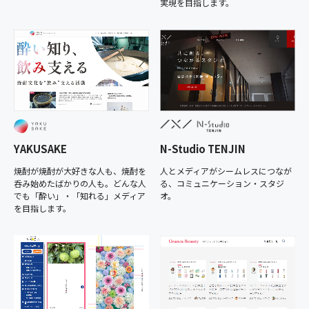
実現を目指します。
YAKUSAKE
N-Studio TENJIN
焼酎が焼酎が大好きな人も、焼酎を
人とメディアがシームレスにつなが
呑み始めたばかりの人も。どんな人
る、コミュニケーション・スタジ
でも「酔い」・「知れる」メディア
オ。
を目指します。