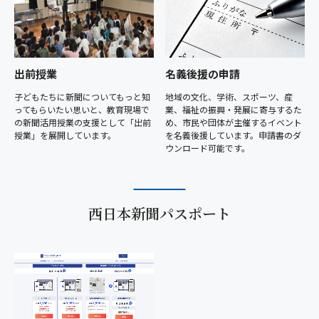
出前授業
名義後援の申請
子どもたちに新聞についてもっと知
地域の文化、学術、スポーツ、産
ってもらいたい思いと、教育現場で
業、福祉の振興・発展に寄与するた
の新聞活用授業の支援として「出前
め、市民や団体が主催するイベント
授業」を展開しています。
を名義後援しています。申請書のダ
ウンロード可能です。
西日本新聞パスポート