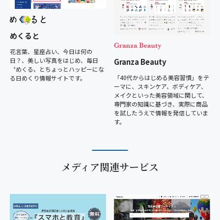
めくると
花言葉、星座占い、今日は何の
日？、美しい写真をはじめ、毎日
Granza Beauty
〝めくる〟とちょっとハッピーにな
「40代からはじめる美容習慣」をテ
る日めくり情報サイトです。
ーマに、スキンケア、ボディケア、
メイクといった美容領域に関して、
専門家の知識に基づき、実際に商品
を試したうえで情報を発信していま
す。
メディア関連サービス