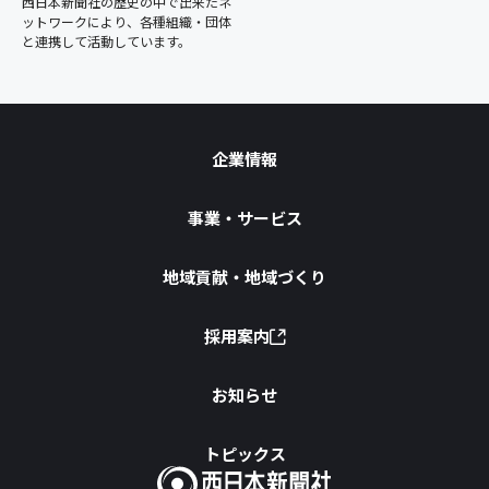
西日本新聞社の歴史の中で出来たネ
ットワークにより、各種組織・団体
と連携して活動しています。
企業情報
事業・サービス
地域貢献・地域づくり
採用案内
お知らせ
トピックス