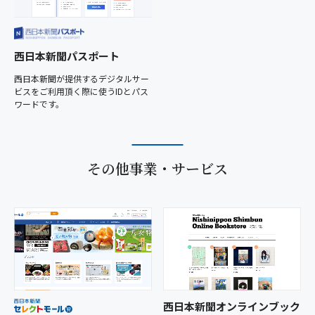
西日本新聞パスポート
西日本新聞が提供するデジタルサー
ビスをご利用頂く際に使うIDとパス
ワードです。
その他事業・サービス
西日本新聞オンラインブック