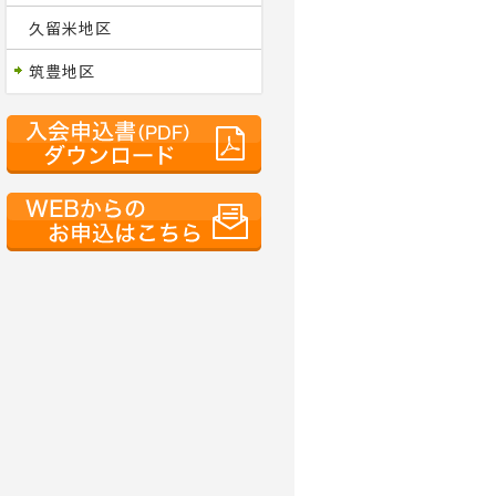
久留米地区
筑豊地区