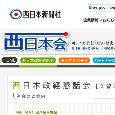
試し読み
企業情報
お知ら
9月 第620回久留米例会