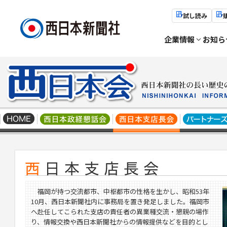
試し読み
企業情報
お知ら
福岡が持つ交流都市、中枢都市の性格を生かし、昭和53年
10月、西日本新聞社内に事務局を置き発足しました。福岡市
へ赴任してこられた支店の責任者の異業種交流・懇親の場作
り、情報交換や西日本新聞社からの情報提供などを目的とし