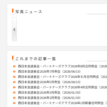
西日本支店長会・パートナーズクラブ2026年8月合同例会（2026/0
西日本支店長会2026年7月例会（2026/06/10）
西日本支店長会・パートナーズクラブ2026年６月合同例会（2026/
西日本支店長会2026年5月例会（2026/06/10）
西日本支店長会・パートナーズクラブ2026年4月合同例会（2026/0
西日本支店長会2026年3月例会（2026/01/30）
西日本支店長会2026年2月例会（2026/01/30）
西日本支店長会・パートナーズクラブ2026年1月新春合同例会（202