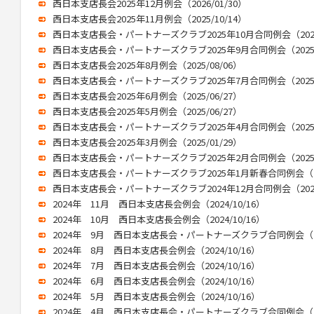
西日本支店長会2025年12月例会（2026/01/30）
西日本支店長会2025年11月例会（2025/10/14）
西日本支店長会・パートナーズクラブ2025年10月合同例会（2025/
西日本支店長会・パートナーズクラブ2025年9月合同例会（2025/0
西日本支店長会2025年8月例会（2025/08/06）
西日本支店長会・パートナーズクラブ2025年7月合同例会（2025/0
西日本支店長会2025年6月例会（2025/06/27）
西日本支店長会2025年5月例会（2025/06/27）
西日本支店長会・パートナーズクラブ2025年4月合同例会（2025/0
西日本支店長会2025年3月例会（2025/01/29）
西日本支店長会・パートナーズクラブ2025年2月合同例会（2025/0
西日本支店長会・パートナーズクラブ2025年1月新春合同例会（202
西日本支店長会・パートナーズクラブ2024年12月合同例会（2025/
2024年 11月 西日本支店長会例会（2024/10/16）
2024年 10月 西日本支店長会例会（2024/10/16）
2024年 9月 西日本支店長会・パートナーズクラブ合同例会（202
2024年 8月 西日本支店長会例会（2024/10/16）
2024年 7月 西日本支店長会例会（2024/10/16）
2024年 6月 西日本支店長会例会（2024/10/16）
2024年 5月 西日本支店長会例会（2024/10/16）
2024年 4月 西日本支店長会・パートナーズクラブ合同例会（202