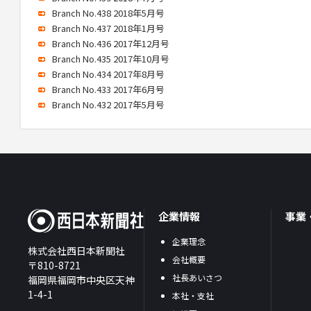
Branch No.438 2018年5月号
Branch No.437 2018年1月号
Branch No.436 2017年12月号
Branch No.435 2017年10月号
Branch No.434 2017年8月号
Branch No.433 2017年6月号
Branch No.432 2017年5月号
企業情報
事業
企業理念
株式会社西日本新聞社
会社概要
〒810-8721
社長あいさつ
福岡県福岡市中央区天神
1-4-1
本社・支社