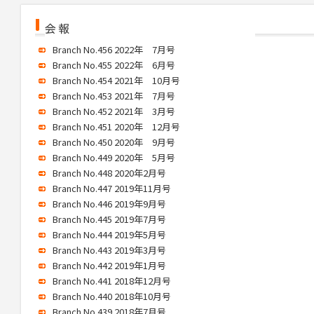
Branch No.456 2022年 7月号
Branch No.455 2022年 6月号
Branch No.454 2021年 10月号
Branch No.453 2021年 7月号
Branch No.452 2021年 3月号
Branch No.451 2020年 12月号
Branch No.450 2020年 9月号
Branch No.449 2020年 5月号
Branch No.448 2020年2月号
Branch No.447 2019年11月号
Branch No.446 2019年9月号
Branch No.445 2019年7月号
Branch No.444 2019年5月号
Branch No.443 2019年3月号
Branch No.442 2019年1月号
Branch No.441 2018年12月号
Branch No.440 2018年10月号
Branch No.439 2018年7月号