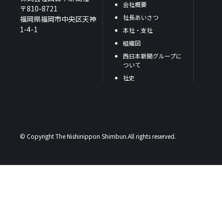
会社概要
〒810-8721
社長あいさつ
福岡県福岡市中央区天神
1-4-1
本社・支社
組織図
西日本新聞グループに
ついて
社史
© Copyright The Nishinippon Shimbun.All rights reserved.