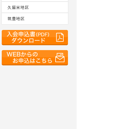
久留米地区
筑豊地区