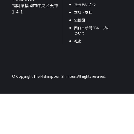
社長あいさつ
福岡県福岡市中央区天神
1-4-1
本社・支社
組織図
西日本新聞グループに
ついて
社史
© Copyright The Nishinippon Shimbun.All rights reserved.