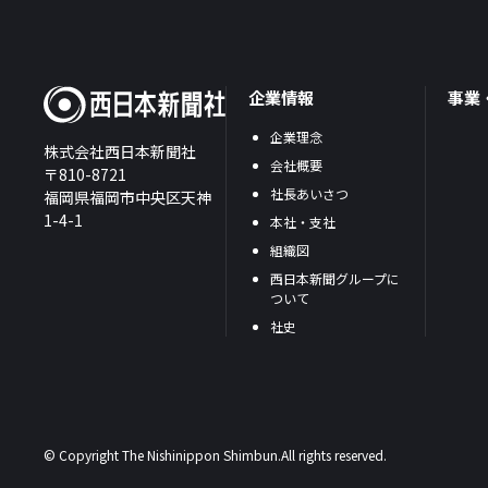
企業情報
事業
企業理念
株式会社西日本新聞社
会社概要
〒810-8721
社長あいさつ
福岡県福岡市中央区天神
1-4-1
本社・支社
組織図
西日本新聞グループに
ついて
社史
© Copyright The Nishinippon Shimbun.All rights reserved.