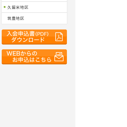
久留米地区
筑豊地区