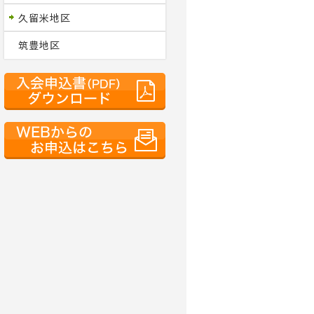
久留米地区
筑豊地区