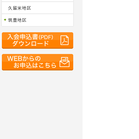
久留米地区
筑豊地区