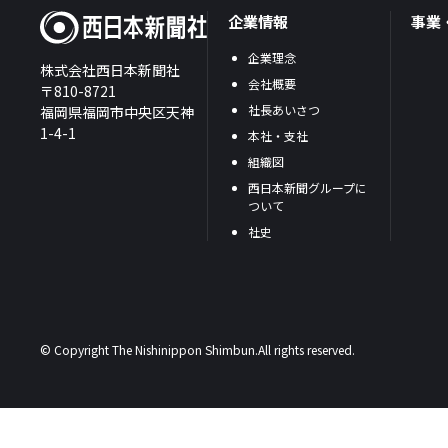
企業情報
事業
企業理念
株式会社西日本新聞社
会社概要
〒810-8721
社長あいさつ
福岡県福岡市中央区天神
1-4-1
本社・支社
組織図
西日本新聞グループに
ついて
社史
© Copyright The Nishinippon Shimbun.All rights reserved.