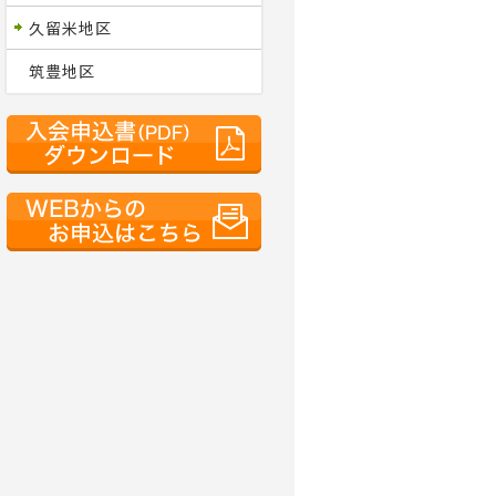
久留米地区
筑豊地区