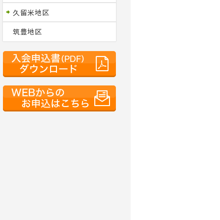
久留米地区
筑豊地区