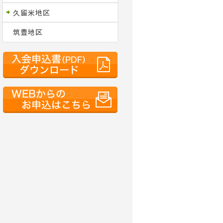
久留米地区
筑豊地区