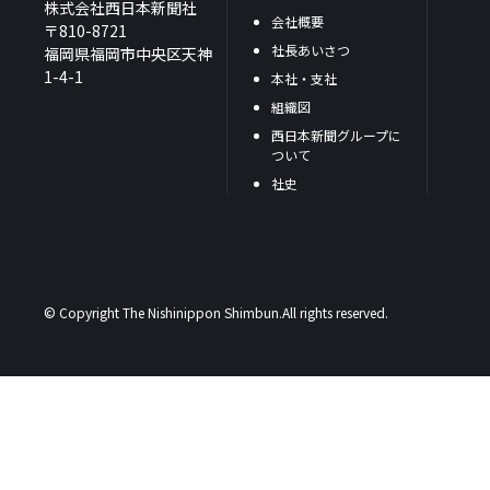
株式会社西日本新聞社
会社概要
〒810-8721
社長あいさつ
福岡県福岡市中央区天神
1-4-1
本社・支社
組織図
西日本新聞グループに
ついて
社史
© Copyright The Nishinippon Shimbun.All rights reserved.