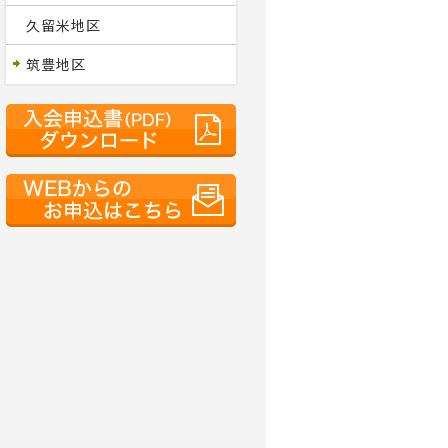
久留米地区
筑豊地区