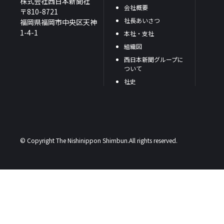
株式会社西日本新聞社
会社概要
〒810-8721
社長あいさつ
福岡県福岡市中央区天神
1-4-1
本社・支社
組織図
西日本新聞グループに
ついて
社史
© Copyright The Nishinippon Shimbun.All rights reserved.