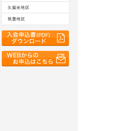
久留米地区
筑豊地区