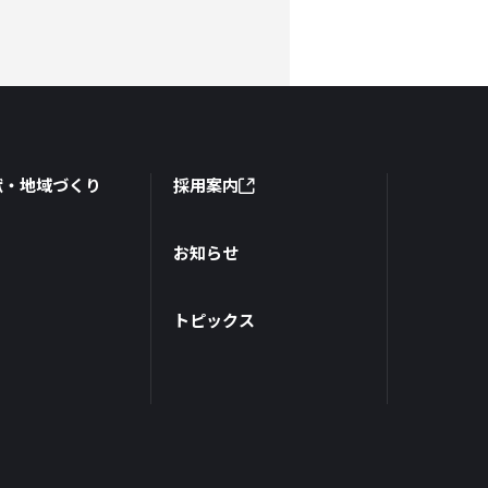
献・地域づくり
採用案内
お知らせ
トピックス