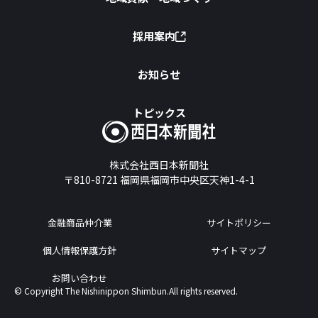
採用案内
お知らせ
トピックス
株式会社西日本新聞社
〒810-8721
福岡県福岡市中央区天神1-4-1
金融商品仲介業
サイトポリシー
個人情報保護方針
サイトマップ
お問い合わせ
© Copyright The Nishinippon Shimbun.All rights reserved.