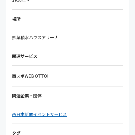
1916年 ~
場所
照葉積水ハウスアリーナ
関連サービス
西スポWEB OTTO!
関連企業・団体
西日本新聞イベントサービス
タグ