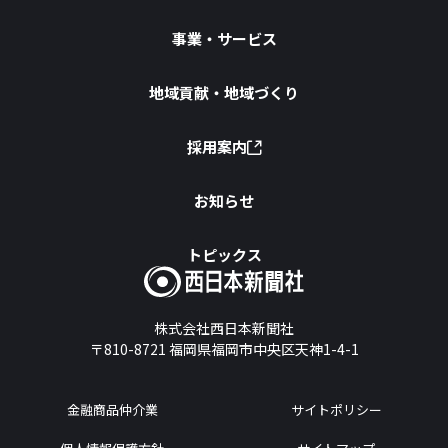
事業・サービス
地域貢献・地域づくり
採用案内
お知らせ
トピックス
株式会社西日本新聞社
〒810-8721
福岡県福岡市中央区天神1-4-1
金融商品仲介業
サイトポリシー