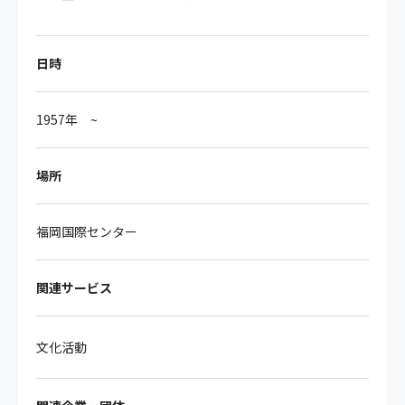
日時
1957年 ~
場所
福岡国際センター
関連サービス
文化活動