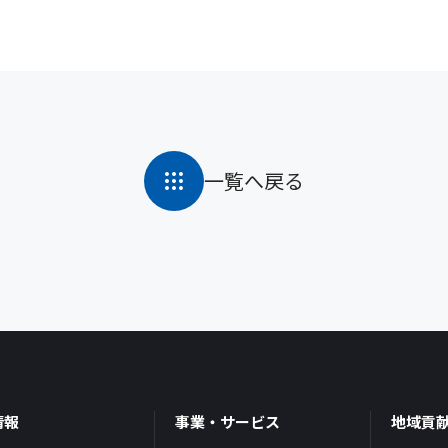
一覧へ戻る
情報
事業・サービス
地域貢