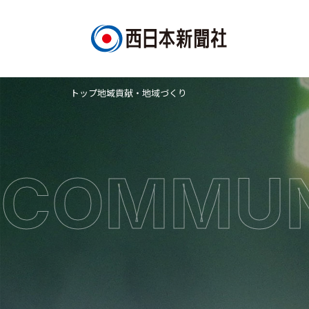
トップ
地域貢献・地域づくり
COMMUN