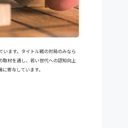
ています。タイトル戦の対局のみなら
の取材を通し、若い世代への認知向上
展に寄与しています。