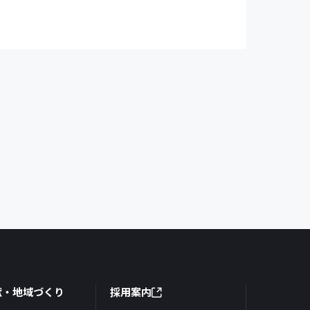
献・地域づくり
採用案内