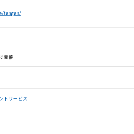
e/tengen/
で開催
ントサービス