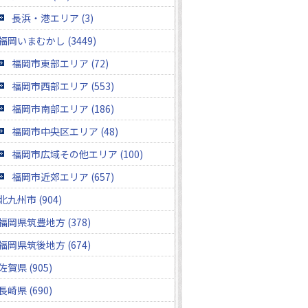
長浜・港エリア (3)
福岡いまむかし (3449)
福岡市東部エリア (72)
福岡市西部エリア (553)
福岡市南部エリア (186)
福岡市中央区エリア (48)
福岡市広域その他エリア (100)
福岡市近郊エリア (657)
北九州市 (904)
福岡県筑豊地方 (378)
福岡県筑後地方 (674)
佐賀県 (905)
長崎県 (690)