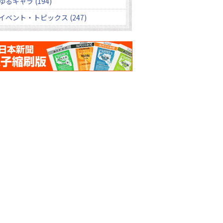
ゆるキャラ (194)
イベント・トピックス (247)