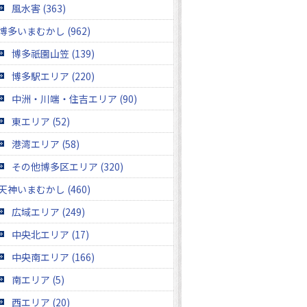
風水害 (363)
博多いまむかし (962)
博多祇園山笠 (139)
博多駅エリア (220)
中洲・川端・住吉エリア (90)
東エリア (52)
港湾エリア (58)
その他博多区エリア (320)
天神いまむかし (460)
広域エリア (249)
中央北エリア (17)
中央南エリア (166)
南エリア (5)
西エリア (20)