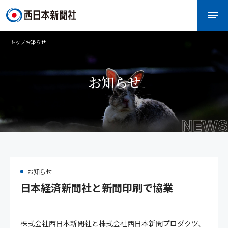
トップ
お知らせ
お知らせ
NEWS
お知らせ
日本経済新聞社と新聞印刷で協業
株式会社西日本新聞社と株式会社西日本新聞プロダクツ、