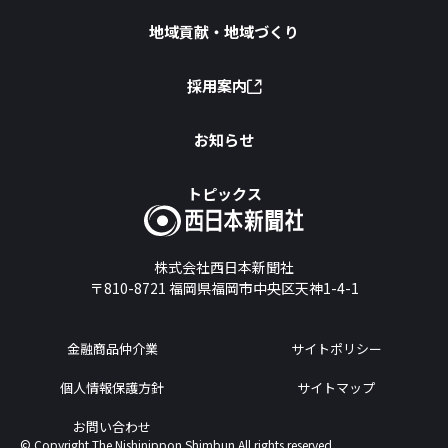
地域貢献・地域づくり
採用案内
お知らせ
トピックス
株式会社西日本新聞社
〒810-8721
福岡県福岡市中央区天神1-4-1
金融商品仲介業
サイトポリシー
個人情報保護方針
サイトマップ
お問い合わせ
© Copyright The Nishinippon Shimbun.All rights reserved.