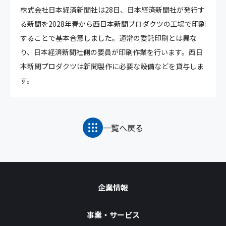
株式会社日本経済新聞社は28日、日本経済新聞社が発行す
る新聞を2028年春から西日本新聞プロダクツの工場で印刷
することで基本合意しました。通常の委託印刷とは異な
り、日本経済新聞社側の要員が印刷作業を行います。西日
本新聞プロダクツは新聞製作に必要な設備などを貸与しま
す。
一覧へ戻る
企業情報
事業・サービス