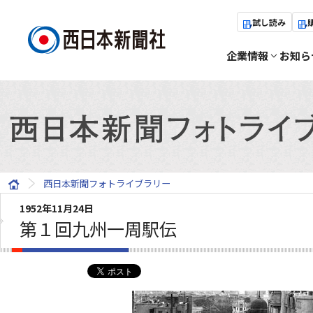
試し読み
企業情報
お知ら
西日本新聞フォトライブラリー
1952年11月24日
第１回九州一周駅伝