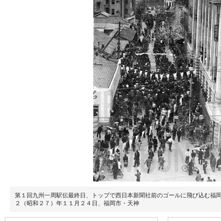
第１回九州一周駅伝最終日、トップで西日本新聞社前のゴールに飛び込む福
２（昭和２７）年１１月２４日、福岡市・天神