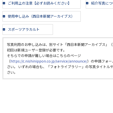
ご利用上の注意【必ずお読みください】
紹介写真につ
使用申し込み（西日本新聞アーカイブス）
スポーツアラカルト
写真利用のお申し込みは、別サイト「西日本新聞アーカイブス」（
初回は新規ユーザー登録が必要です。
そちらでの申請が難しい場合はこちらのページ
（
https://c.nishinippon.co.jp/service/announce/
）の申請フォー
さい。 いずれの場合も、「フォトライブラリー」の写真タイトルや
さい。