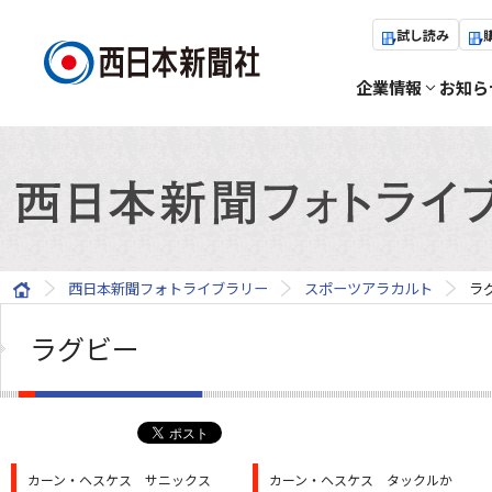
試し読み
企業情報
お知ら
西日本新聞フォトライブラリー
スポーツアラカルト
ラ
ラグビー
カーン・ヘスケス サニックス
カーン・ヘスケス タックルか