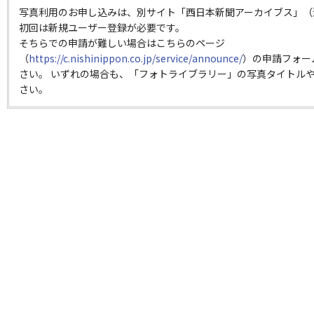
写真利用のお申し込みは、別サイト「西日本新聞アーカイブス」（
初回は新規ユーザー登録が必要です。
そちらでの申請が難しい場合はこちらのページ
（
https://c.nishinippon.co.jp/service/announce/
）の申請フォー
さい。 いずれの場合も、「フォトライブラリー」の写真タイトルや
さい。