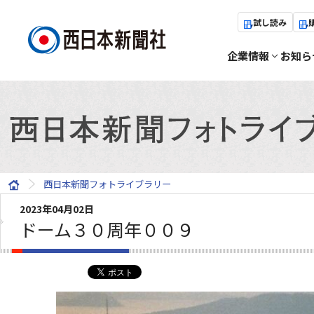
試し読み
企業情報
お知ら
西日本新聞フォトライブラリー
2023年04月02日
ドーム３０周年００９