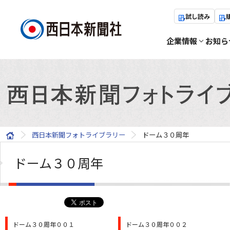
試し読み
企業情報
お知ら
西日本新聞フォトライブラリー
ドーム３０周年
ドーム３０周年
ドーム３０周年００１
ドーム３０周年００２