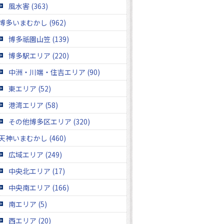
風水害 (363)
博多いまむかし (962)
博多祇園山笠 (139)
博多駅エリア (220)
中洲・川端・住吉エリア (90)
東エリア (52)
港湾エリア (58)
その他博多区エリア (320)
天神いまむかし (460)
広域エリア (249)
中央北エリア (17)
中央南エリア (166)
南エリア (5)
西エリア (20)