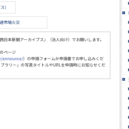
ブス）
過市場火災
西日本新聞アーカイブス」（法人向け）でお願いします。
のページ
ce/announce/
）の申請フォームか申請書でお申し込みくだ
イブラリー」の写真タイトルやURLを申請時にお知らせくだ