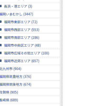
長浜・港エリア (3)
福岡いまむかし (3447)
福岡市東部エリア (72)
福岡市西部エリア (553)
福岡市南部エリア (186)
福岡市中央区エリア (48)
福岡市広域その他エリア (100)
福岡市近郊エリア (657)
北九州市 (904)
福岡県筑豊地方 (376)
福岡県筑後地方 (674)
佐賀県 (905)
長崎県 (689)