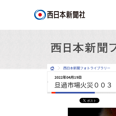
西日本新聞フォトライブラリー
2022年04月19日
旦過市場火災００３