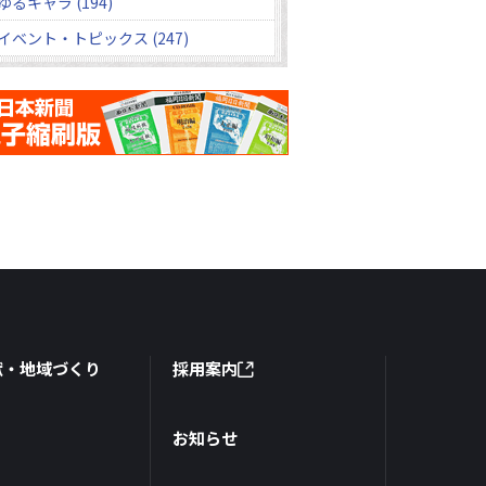
ゆるキャラ (194)
イベント・トピックス (247)
献・地域づくり
採用案内
お知らせ