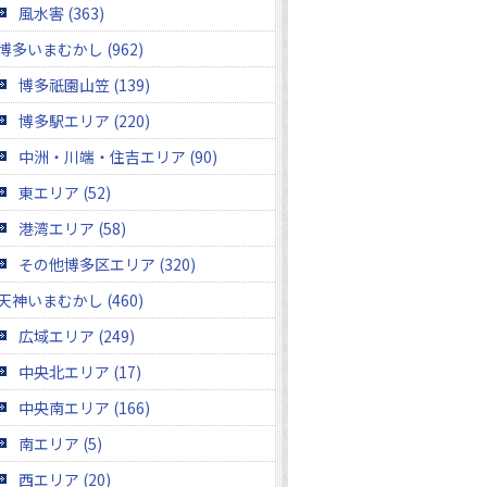
風水害 (363)
博多いまむかし (962)
博多祇園山笠 (139)
博多駅エリア (220)
中洲・川端・住吉エリア (90)
東エリア (52)
港湾エリア (58)
その他博多区エリア (320)
天神いまむかし (460)
広域エリア (249)
中央北エリア (17)
中央南エリア (166)
南エリア (5)
西エリア (20)