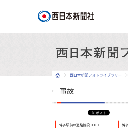
西日本新聞フォトライブラリー
事故
博多駅前の道路陥没００１
博