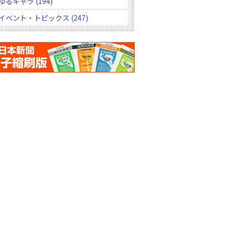
ゆるキャラ (194)
イベント・トピックス (247)