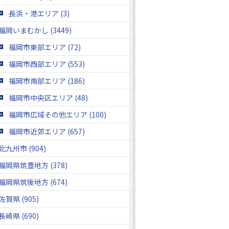
長浜・港エリア (3)
福岡いまむかし (3449)
福岡市東部エリア (72)
福岡市西部エリア (553)
福岡市南部エリア (186)
福岡市中央区エリア (48)
福岡市広域その他エリア (100)
福岡市近郊エリア (657)
北九州市 (904)
福岡県筑豊地方 (378)
福岡県筑後地方 (674)
佐賀県 (905)
長崎県 (690)