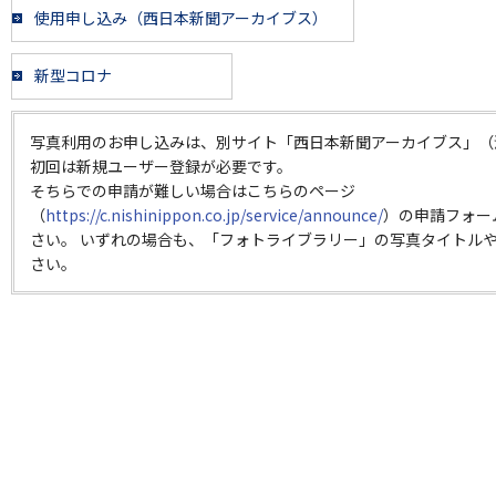
使用申し込み（西日本新聞アーカイブス）
新型コロナ
写真利用のお申し込みは、別サイト「西日本新聞アーカイブス」（
初回は新規ユーザー登録が必要です。
そちらでの申請が難しい場合はこちらのページ
（
https://c.nishinippon.co.jp/service/announce/
）の申請フォー
さい。 いずれの場合も、「フォトライブラリー」の写真タイトルや
さい。