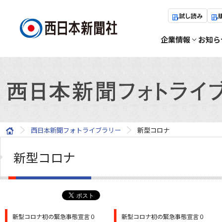
試し読み
企業情報
お知ら
西日本新聞フォトライブラリー
新型コロナ
新型コロナ
新型コロナ初の緊急事態宣言０
新型コロナ初の緊急事態宣言０