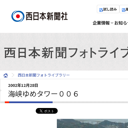
試し読み
企業情報
お知ら
西日本新聞フォトライブラリー
2002年12月28日
海峡ゆめタワー００６