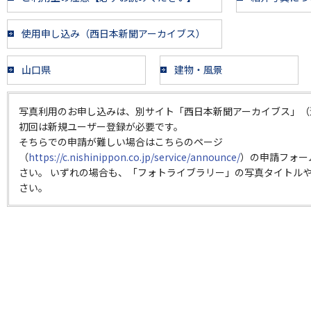
使用申し込み（西日本新聞アーカイブス）
山口県
建物・風景
写真利用のお申し込みは、別サイト「西日本新聞アーカイブス」（
初回は新規ユーザー登録が必要です。
そちらでの申請が難しい場合はこちらのページ
（
https://c.nishinippon.co.jp/service/announce/
）の申請フォー
さい。 いずれの場合も、「フォトライブラリー」の写真タイトルや
さい。