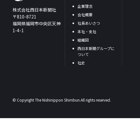
企業理念
株式会社西日本新聞社
会社概要
〒810-8721
福岡県福岡市中央区天神
社長あいさつ
1-4-1
本社・支社
組織図
西日本新聞グループに
ついて
社史
© Copyright The Nishinippon Shimbun.All rights reserved.