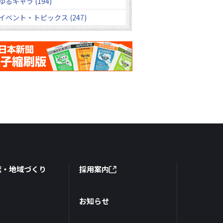
ゆるキャラ (194)
イベント・トピックス (247)
献・地域づくり
採用案内
お知らせ