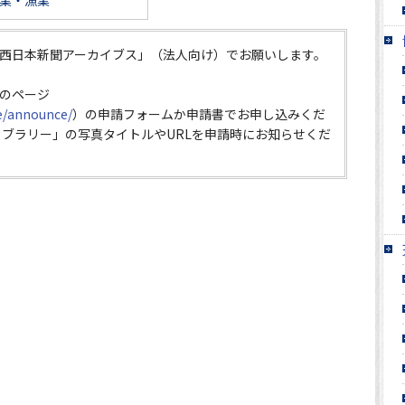
業・漁業
西日本新聞アーカイブス」（法人向け）でお願いします。
のページ
ce/announce/
）の申請フォームか申請書でお申し込みくだ
イブラリー」の写真タイトルやURLを申請時にお知らせくだ