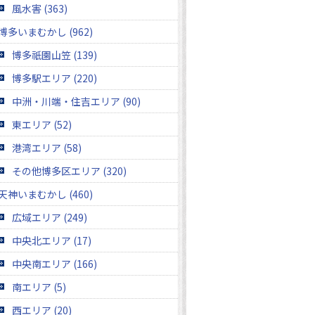
風水害 (363)
博多いまむかし (962)
博多祇園山笠 (139)
博多駅エリア (220)
中洲・川端・住吉エリア (90)
東エリア (52)
港湾エリア (58)
その他博多区エリア (320)
天神いまむかし (460)
広域エリア (249)
中央北エリア (17)
中央南エリア (166)
南エリア (5)
西エリア (20)