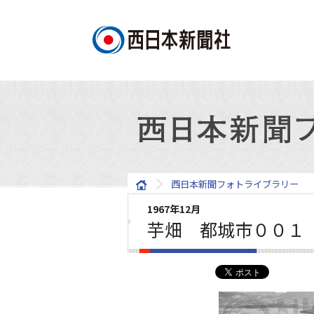
西日本新聞フォトライブラリー
1967年12月
芋畑 都城市００１