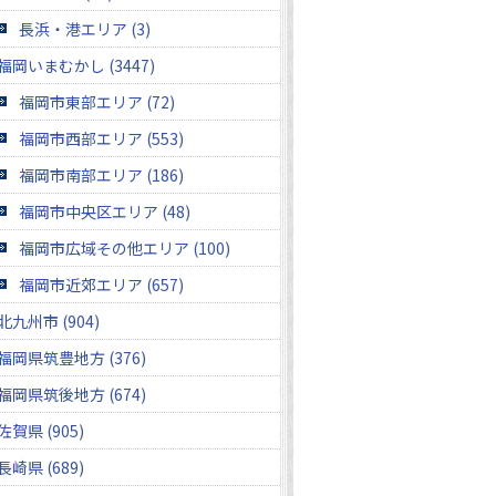
長浜・港エリア (3)
福岡いまむかし (3447)
福岡市東部エリア (72)
福岡市西部エリア (553)
福岡市南部エリア (186)
福岡市中央区エリア (48)
福岡市広域その他エリア (100)
福岡市近郊エリア (657)
北九州市 (904)
福岡県筑豊地方 (376)
福岡県筑後地方 (674)
佐賀県 (905)
長崎県 (689)