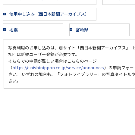
使用申し込み（西日本新聞アーカイブス）
地震
宮崎県
写真利用のお申し込みは、別サイト「西日本新聞アーカイブス」（
初回は新規ユーザー登録が必要です。
そちらでの申請が難しい場合はこちらのページ
（
https://c.nishinippon.co.jp/service/announce/
）の申請フォー
さい。 いずれの場合も、「フォトライブラリー」の写真タイトルや
さい。