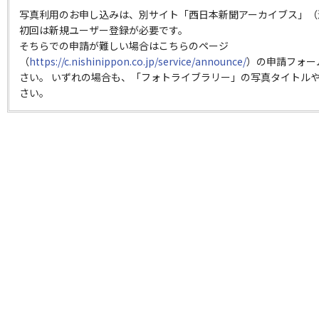
写真利用のお申し込みは、別サイト「西日本新聞アーカイブス」（
初回は新規ユーザー登録が必要です。
そちらでの申請が難しい場合はこちらのページ
（
https://c.nishinippon.co.jp/service/announce/
）の申請フォー
さい。 いずれの場合も、「フォトライブラリー」の写真タイトルや
さい。