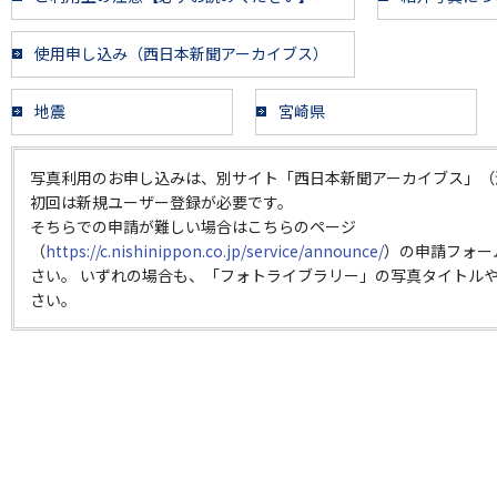
使用申し込み（西日本新聞アーカイブス）
地震
宮崎県
写真利用のお申し込みは、別サイト「西日本新聞アーカイブス」（
初回は新規ユーザー登録が必要です。
そちらでの申請が難しい場合はこちらのページ
（
https://c.nishinippon.co.jp/service/announce/
）の申請フォー
さい。 いずれの場合も、「フォトライブラリー」の写真タイトルや
さい。