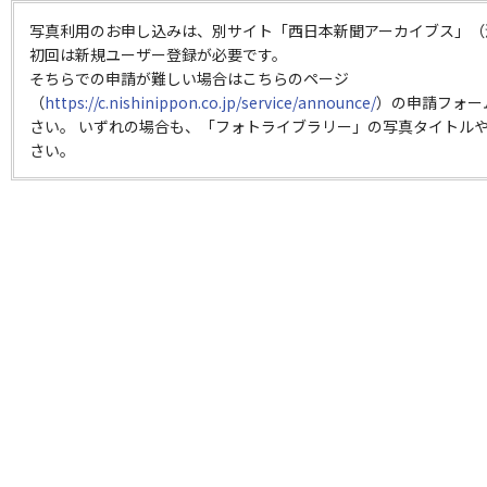
写真利用のお申し込みは、別サイト「西日本新聞アーカイブス」（
初回は新規ユーザー登録が必要です。
そちらでの申請が難しい場合はこちらのページ
（
https://c.nishinippon.co.jp/service/announce/
）の申請フォー
さい。 いずれの場合も、「フォトライブラリー」の写真タイトルや
さい。