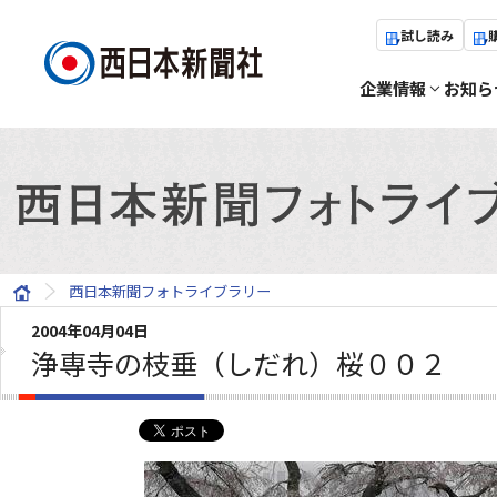
試し読み
企業情報
お知ら
西日本新聞フォトライブラリー
2004年04月04日
浄専寺の枝垂（しだれ）桜００２