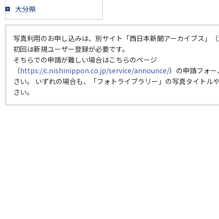
大分県
写真利用のお申し込みは、別サイト「西日本新聞アーカイブス」（
初回は新規ユーザー登録が必要です。
そちらでの申請が難しい場合はこちらのページ
（
https://c.nishinippon.co.jp/service/announce/
）の申請フォー
さい。 いずれの場合も、「フォトライブラリー」の写真タイトルや
さい。