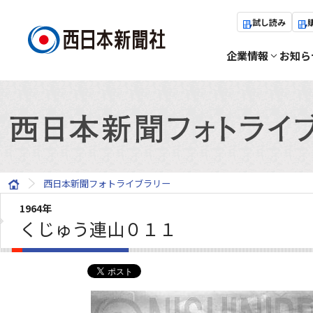
試し読み
企業情報
お知ら
西日本新聞フォトライブラリー
1964年
くじゅう連山０１１