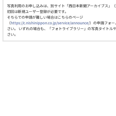
写真利用のお申し込みは、別サイト「西日本新聞アーカイブス」（
初回は新規ユーザー登録が必要です。
そちらでの申請が難しい場合はこちらのページ
（
https://c.nishinippon.co.jp/service/announce/
）の申請フォー
さい。 いずれの場合も、「フォトライブラリー」の写真タイトルや
さい。