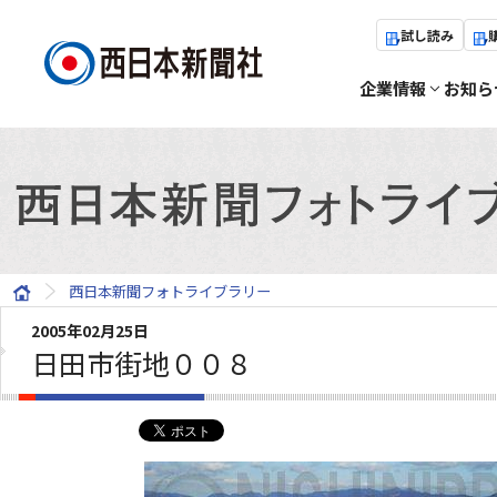
試し読み
企業情報
お知ら
西日本新聞フォトライブラリー
2005年02月25日
日田市街地００８