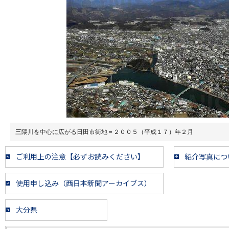
三隈川を中心に広がる日田市街地＝２００５（平成１７）年２月
ご利用上の注意【必ずお読みください】
紹介写真につ
使用申し込み（西日本新聞アーカイブス）
大分県