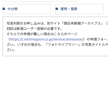
大分県
建物・風景
写真利用のお申し込みは、別サイト「西日本新聞アーカイブス」（
初回は新規ユーザー登録が必要です。
そちらでの申請が難しい場合はこちらのページ
（
https://c.nishinippon.co.jp/service/announce/
）の申請フォー
さい。 いずれの場合も、「フォトライブラリー」の写真タイトルや
さい。