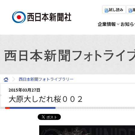
試し読み
企業情報
お知ら
西日本新聞フォトライブラリー
2015年03月27日
大原大しだれ桜００２