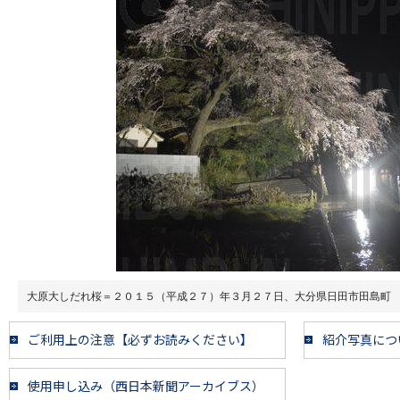
大原大しだれ桜＝２０１５（平成２７）年３月２７日、大分県日田市田島町
ご利用上の注意【必ずお読みください】
紹介写真につ
使用申し込み（西日本新聞アーカイブス）