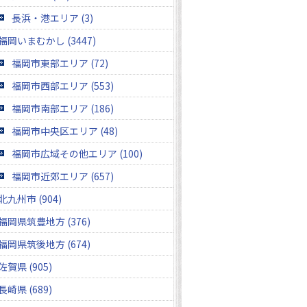
長浜・港エリア (3)
福岡いまむかし (3447)
福岡市東部エリア (72)
福岡市西部エリア (553)
福岡市南部エリア (186)
福岡市中央区エリア (48)
福岡市広域その他エリア (100)
福岡市近郊エリア (657)
北九州市 (904)
福岡県筑豊地方 (376)
福岡県筑後地方 (674)
佐賀県 (905)
長崎県 (689)