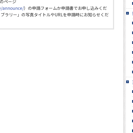
のページ
ce/announce/
）の申請フォームか申請書でお申し込みくだ
イブラリー」の写真タイトルやURLを申請時にお知らせくだ