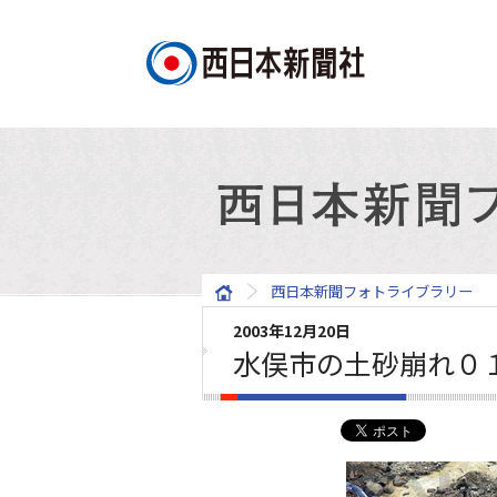
西日本新聞フォトライブラリー
2003年12月20日
水俣市の土砂崩れ０