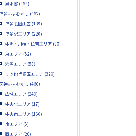
風水害 (363)
博多いまむかし (962)
博多祇園山笠 (139)
博多駅エリア (220)
中洲・川端・住吉エリア (90)
東エリア (52)
港湾エリア (58)
その他博多区エリア (320)
天神いまむかし (460)
広域エリア (249)
中央北エリア (17)
中央南エリア (166)
南エリア (5)
西エリア (20)