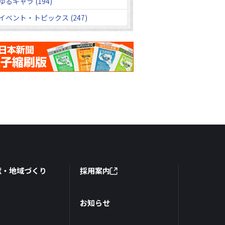
ゆるキャラ (194)
イベント・トピックス (247)
献・地域づくり
採用案内
お知らせ