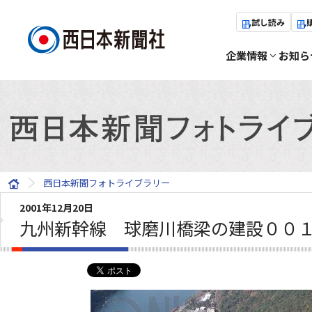
試し読み
企業情報
お知ら
西日本新聞フォトライブラリー
2001年12月20日
九州新幹線 球磨川橋梁の建設００