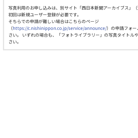
写真利用のお申し込みは、別サイト「西日本新聞アーカイブス」（
初回は新規ユーザー登録が必要です。
そちらでの申請が難しい場合はこちらのページ
（
https://c.nishinippon.co.jp/service/announce/
）の申請フォー
さい。 いずれの場合も、「フォトライブラリー」の写真タイトルや
さい。